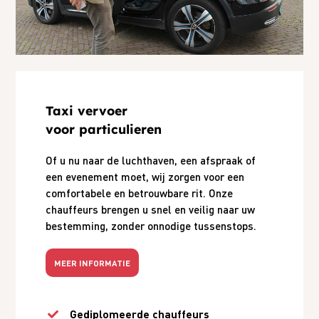
Taxi vervoer
voor particulieren
Of u nu naar de luchthaven, een afspraak of
een evenement moet, wij zorgen voor een
comfortabele en betrouwbare rit. Onze
chauffeurs brengen u snel en veilig naar uw
bestemming, zonder onnodige tussenstops.
MEER INFORMATIE
Gediplomeerde chauffeurs