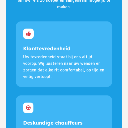
maken.
Klanttevredenheid
Uw tevredenheid staat bij ons altijd
voorop. Wij luisteren naar uw wensen en
zorgen dat elke rit comfortabel, op tijd en
veilig verloopt.
Deskundige chauffeurs