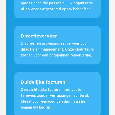
oplossingen die passen bij uw organisatie.
Alles wordt afgestemd op uw behoeften.
Directievervoer
Discreet en professioneel vervoer voor
directie en management. Onze chauffeurs
zorgen voor een ontspannen reiservaring.
Duidelijke facturen
Overzichtelijke facturen met vaste
tarieven, zonder verrassingen achteraf.
Ideaal voor eenvoudige administratie
binnen uw bedrijf.