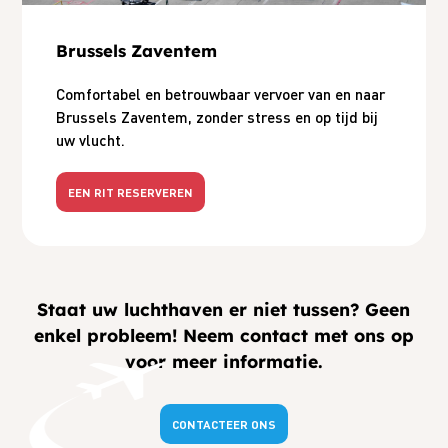
Brussels Zaventem
Comfortabel en betrouwbaar vervoer van en naar
Brussels Zaventem, zonder stress en op tijd bij
uw vlucht.
EEN RIT RESERVEREN
Staat uw luchthaven er niet tussen? Geen
enkel probleem! Neem contact met ons op
voor meer informatie.
CONTACTEER ONS