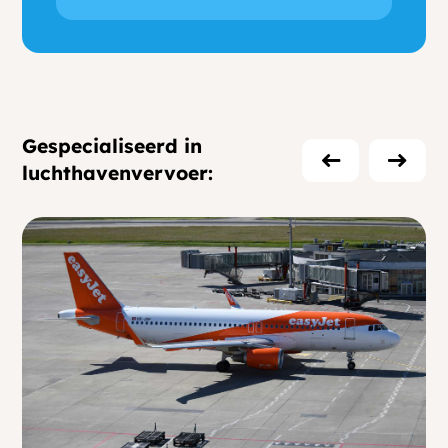
Gespecialiseerd in
luchthavenvervoer: