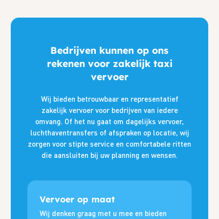
Bedrijven kunnen op ons
rekenen voor zakelijk taxi
vervoer
Wij bieden betrouwbaar en representatief
zakelijk vervoer voor bedrijven van iedere
omvang. Of het nu gaat om dagelijks vervoer,
luchthaventransfers of afspraken op locatie, wij
zorgen voor stipte service en comfortabele ritten
die aansluiten bij uw planning en wensen.
Vervoer op maat
Wij denken graag met u mee en bieden