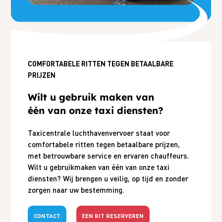
COMFORTABELE RITTEN TEGEN BETAALBARE
PRIJZEN
Wilt u gebruik maken van
één van onze taxi diensten?
Taxicentrale luchthavenvervoer staat voor
comfortabele ritten tegen betaalbare prijzen,
met betrouwbare service en ervaren chauffeurs.
Wilt u gebruikmaken van één van onze taxi
diensten? Wij brengen u veilig, op tijd en zonder
zorgen naar uw bestemming.
CONTACT
EEN RIT RESERVEREN