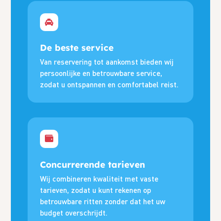
De beste service
Van reservering tot aankomst bieden wij
persoonlijke en betrouwbare service,
zodat u ontspannen en comfortabel reist.
Concurrerende tarieven
Wij combineren kwaliteit met vaste
tarieven, zodat u kunt rekenen op
betrouwbare ritten zonder dat het uw
budget overschrijdt.