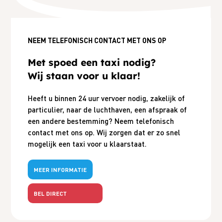
NEEM TELEFONISCH CONTACT MET ONS OP
Met spoed een taxi nodig?
Wij staan voor u klaar!
Heeft u binnen 24 uur vervoer nodig, zakelijk of
particulier, naar de luchthaven, een afspraak of
een andere bestemming? Neem telefonisch
contact met ons op. Wij zorgen dat er zo snel
mogelijk een taxi voor u klaarstaat.
MEER INFORMATIE
BEL DIRECT