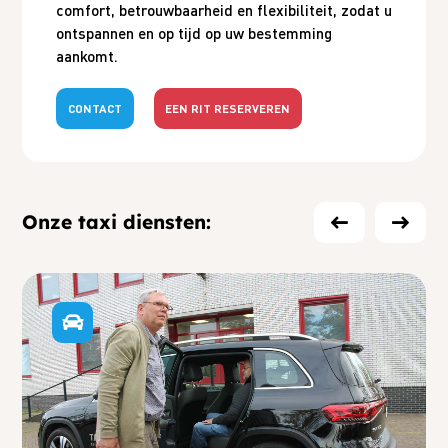
comfort, betrouwbaarheid en flexibiliteit, zodat u
ontspannen en op tijd op uw bestemming
aankomt.
CONTACT
EEN RIT RESERVEREN
Onze taxi diensten: